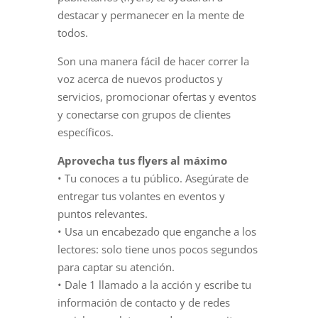
destacar y permanecer en la mente de
todos.
Son una manera fácil de hacer correr la
voz acerca de nuevos productos y
servicios, promocionar ofertas y eventos
y conectarse con grupos de clientes
específicos.
Aprovecha tus flyers al máximo
•
Tu conoces a tu público. Asegúrate de
entregar tus volantes en eventos y
puntos relevantes.
•
Usa un encabezado que enganche a los
lectores: solo tiene unos pocos segundos
para captar su atención.
•
Dale 1 llamado a la acción y escribe tu
información de contacto y de redes