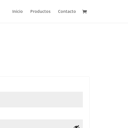
Inicio
Productos
Contacto