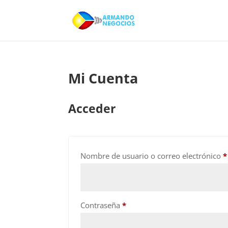
Mi Cuenta
Acceder
Nombre de usuario o correo electrónico
*
Obligatorio
Contraseña
*